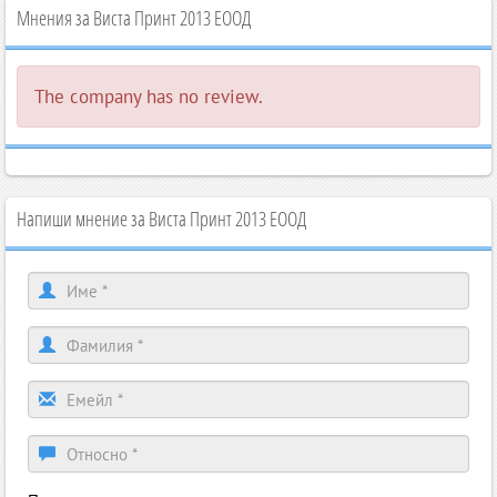
Мнения за Виста Принт 2013 ЕООД
The company has no review.
Напиши мнение за Виста Принт 2013 ЕООД