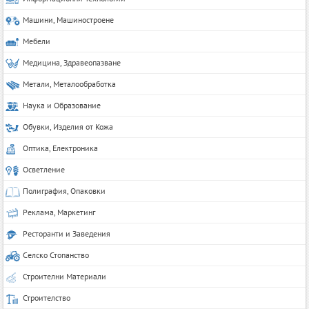
Машини, Машиностроене
Мебели
Медицина, Здравеопазване
Метали, Металообработка
Наука и Образование
Обувки, Изделия от Кожа
Оптика, Електроника
Осветление
Полиграфия, Опаковки
Реклама, Маркетинг
Ресторанти и Заведения
Селско Стопанство
Строителни Материали
Строителство