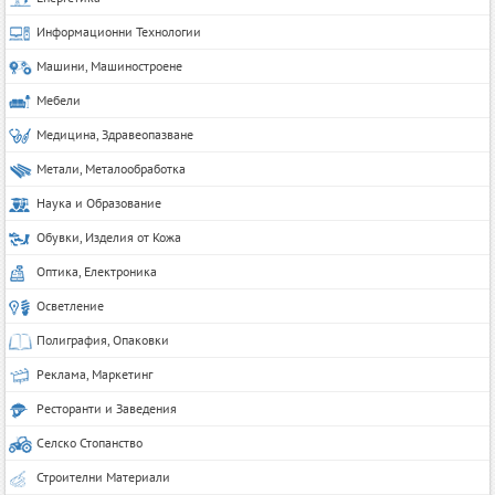
Информационни Технологии
Машини, Машиностроене
Мебели
Медицина, Здравеопазване
Метали, Металообработка
Наука и Образование
Обувки, Изделия от Кожа
Оптика, Електроника
Осветление
Полиграфия, Опаковки
Реклама, Маркетинг
Ресторанти и Заведения
Селско Стопанство
Строителни Материали