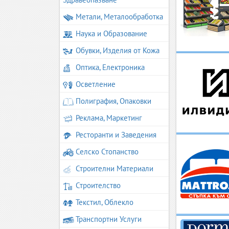
Метали, Металообработка
Наука и Образование
Обувки, Изделия от Кожа
Оптика, Електроника
Осветление
Полиграфия, Опаковки
Реклама, Маркетинг
Ресторанти и Заведения
Селско Стопанство
Строителни Материали
Строителство
Текстил, Облекло
Транспортни Услуги