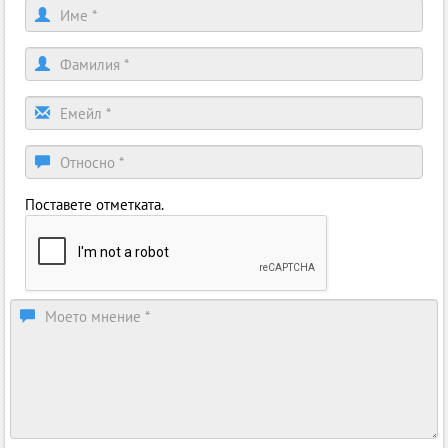
Поставете отметката.