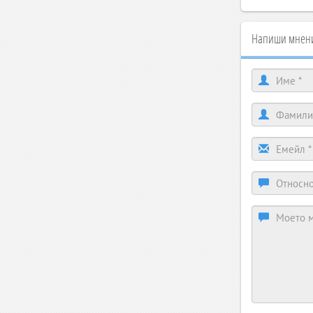
Напиши мнени