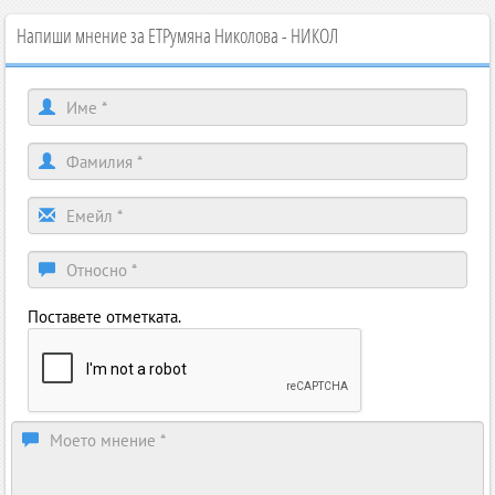
Напиши мнение за ЕТРумяна Николова - НИКОЛ
Поставете отметката.