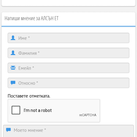
Напиши мнение за АЛСЪН ЕТ
Поставете отметката.