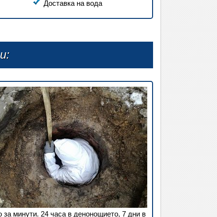
Доставка на вода
и:
за минути. 24 часа в денонощието, 7 дни в