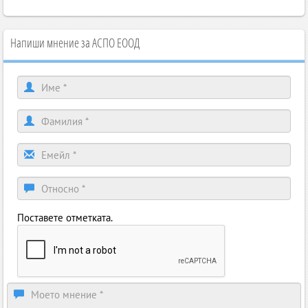
Напиши мнение за АСПО ЕООД
Поставете отметката.