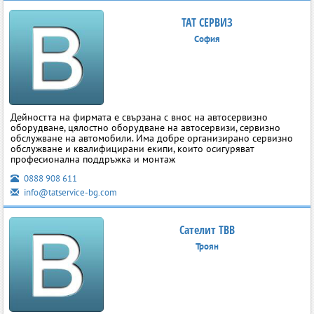
ТАТ СЕРВИЗ
София
Дейността на фирмата е свързана с внос на автосервизно
оборудване, цялостно оборудване на автосервизи, сервизно
обслужване на автомобили. Има добре организирано сервизно
обслужване и квалифицирани екипи, които осигуряват
професионална поддръжка и монтаж
0888 908 611
info@tatservice-bg.com
Сателит ТВВ
Троян