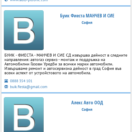
Буик Фиеста МАНЧЕВ И СИЕ
София
БУИК - ФИЕСТА - МАНЧЕВ И СИЕ СД извършва дейност в следните
направления: автогаз сервиз - монтаж и поддръжка на
Автомобилни Газови Уредби за всички марки автомобили.
Извършваме ремонт и автосервизна дейност в град София във
всеки аспект от устройстовото на автомобила.
0888 354 101
buik.fiesta@gmail.com
Алекс Авто ООД
София