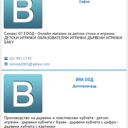
София
Симакс 07 ЕООД - Онлайн магазин за детски стоки и играчки
ДЕТСКИ ИГРАЧКИ ОБРАЗОВАТЕЛНИ ИГРАЧКИ ДЪРВЕНИ ИГРАЧКИ
БАКУ
02/ 992 17 39
simova2003@yahoo.com
ИНА ООД
Димитровград
Производство на дървени и пластмасови кубчета - детски
играчки - дървени кубчета с букви - дървени кубчета с цифри -
дървени кубчета с картинки