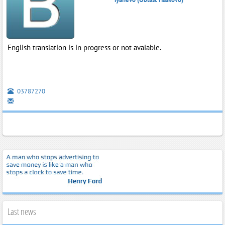
English translation is in progress or not avaiable.
03787270
Last news