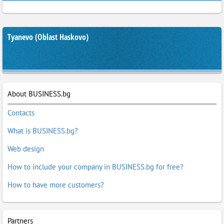
Tyanevo (Oblast Haskovo)
About BUSINESS.bg
Contacts
What is BUSINESS.bg?
Web design
How to include your company in BUSINESS.bg for free?
How to have more customers?
Partners