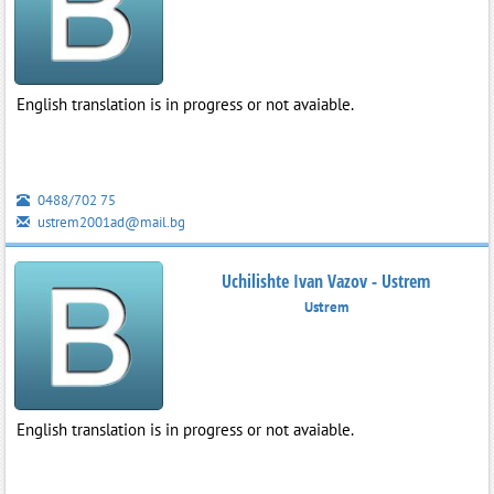
English translation is in progress or not avaiable.
0488/702 75
ustrem2001ad@mail.bg
Uchilishte Ivan Vazov - Ustrem
Ustrem
English translation is in progress or not avaiable.