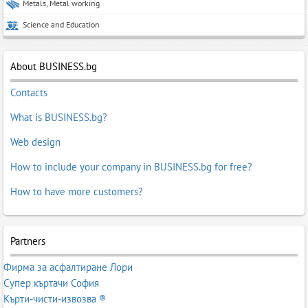
Metals, Metal working
Science and Education
About BUSINESS.bg
Contacts
What is BUSINESS.bg?
Web design
How to include your company in BUSINESS.bg for free?
How to have more customers?
Partners
Фирма за асфалтиране Лори
Супер къртачи София
Кърти-чисти-извозва ®