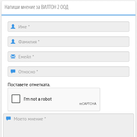
Напиши мнение за ВИЛТОН 2 ООД
Поставете отметката.