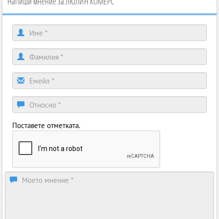
Напиши мнение за ЛЮЛИН КОМЕРС
Поставете отметката.