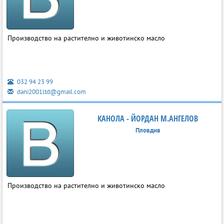
Производство на растително и животинско масло
032 94 23 99
dani2001ltd@gmail.com
КАНОЛА - ЙОРДАН М.АНГЕЛОВ
Пловдив
Производство на растително и животинско масло