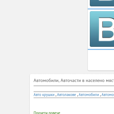
Автомобили, Авточасти в населено мя
Авто крушки
,
Автолакове
,
Автомобили
,
Автомо
Прочети повече