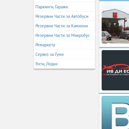
Паркинги, Гаражи
Резервни Части за Автобуси
Резервни Части за Камиони
Резервни Части за Микробус
Ремаркета
Сервиз за Гуми
Яхти, Лодки