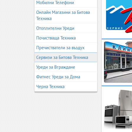
Мобилни Телефони
Онлайн Магазини за Битова
Техника
Отоплителни Уреди
Почистваща Техника
Пречистватели за въздух
Сервизи за Битова Техника
Уреди за Вграждане
Фитнес Уреди за Дома
Черна Техника