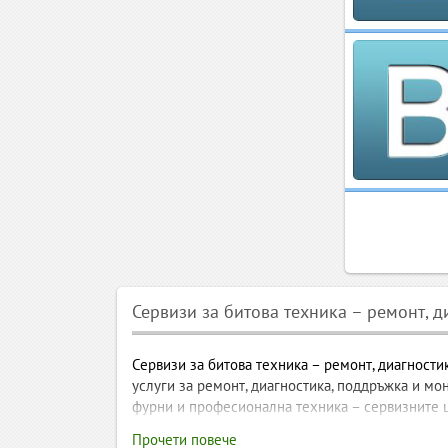
Сервизи за битова техника – ремонт, 
Сервизи за битова техника – ремонт, диагности
услуги за ремонт, диагностика, поддръжка и мо
фурни и професионална техника – сервизните ц
Прочети повече