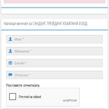
Напиши мнение за САНДЪРС ТРЕЙДИНГ КЪМПАНИ ЕООД
Поставете отметката.