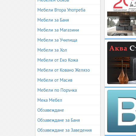
Мебели Втора Употреба
Мебели за Баня
Мебели за Магазини
Мебели за Училища
Мебели за Хол
Мебели от Еко Кожа
Мебели от Ковано Желязо
Мебели от Масив
Мебели по Поръчка
Мека Мебел
Обзавеждане
Обзавеждане за Баня
Обзавеждане за Заведения