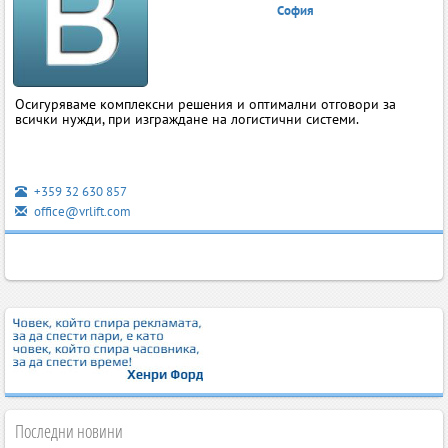
София
Осигуряваме комплексни решения и оптимални отговори за
всички нужди, при изграждане на логистични системи.
+359 32 630 857
office@vrlift.com
Последни новини