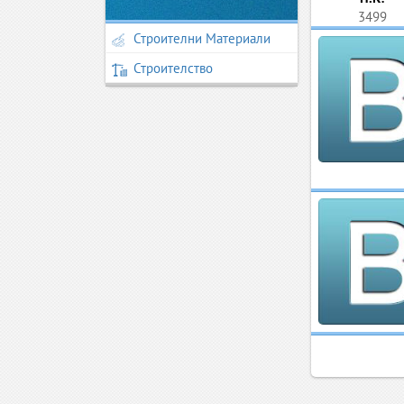
3499
Строителни Материали
Строителство