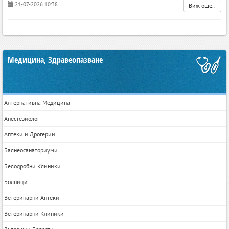
21-07-2026 10:38
Виж още..
Медицина, Здравеопазване
Алтернативна Медицина
Анестезиолог
Аптеки и Дрогерии
Балнеосанаториуми
Белодробни Клиники
Болници
Ветеринарни Аптеки
Ветеринарни Клиники