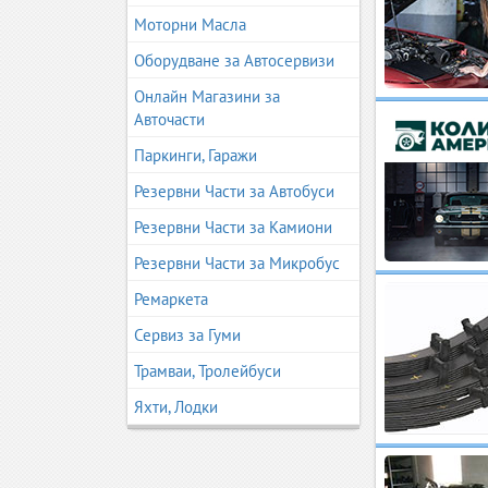
Моторни Масла
Оборудване за Автосервизи
Онлайн Магазини за
Авточасти
Паркинги, Гаражи
Резервни Части за Автобуси
Резервни Части за Камиони
Резервни Части за Микробус
Ремаркета
Сервиз за Гуми
Трамваи, Тролейбуси
Яхти, Лодки