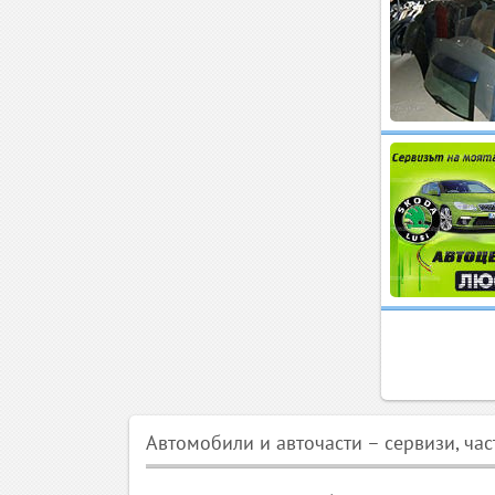
Автомобили и авточасти – сервизи, ча