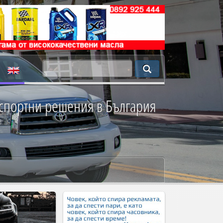
анспортни решения в България