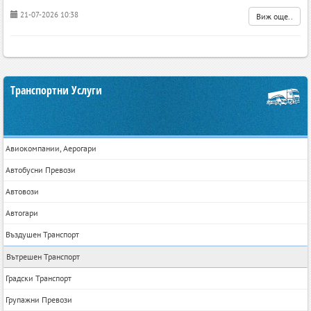
21-07-2026 10:38
Виж още..
Транспортни Услуги
Авиокомпании, Аерогари
Автобусни Превози
Автовози
Автогари
Въздушен Транспорт
Вътрешен Транспорт
Градски Транспорт
Групажни Превози