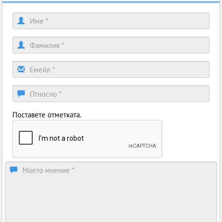
Поставете отметката.