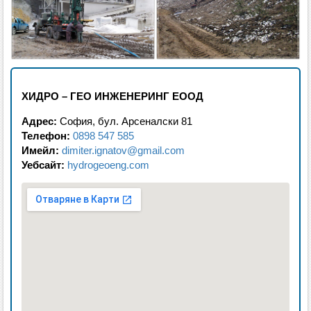
ХИДРО – ГЕО ИНЖЕНЕРИНГ ЕООД
Адрес:
София, бул. Арсеналски 81
Телефон:
0898 547 585
Имейл:
dimiter.ignatov@gmail.com
Уебсайт:
hydrogeoeng.com