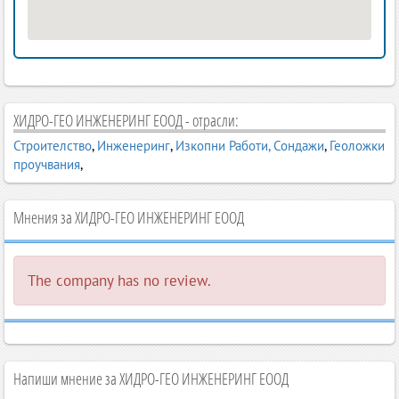
ХИДРО-ГЕО ИНЖЕНЕРИНГ ЕООД - отрасли:
Строителство
,
Инженеринг
,
Изкопни Работи, Сондажи
,
Геоложки
проучвания
,
Мнения за ХИДРО-ГЕО ИНЖЕНЕРИНГ ЕООД
The company has no review.
Напиши мнение за ХИДРО-ГЕО ИНЖЕНЕРИНГ ЕООД