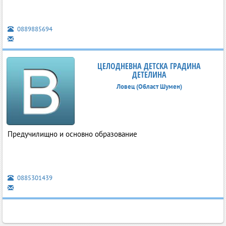
0889885694
ЦЕЛОДНЕВНА ДЕТСКА ГРАДИНА
ДЕТЕЛИНА
Ловец (Област Шумен)
Предучилищно и основно образование
0885301439