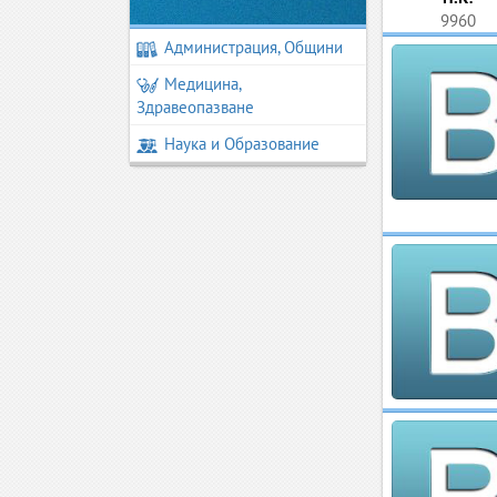
9960
Администрация, Общини
Медицина,
Здравеопазване
Наука и Образование