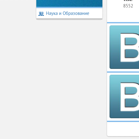
8552
Наука и Образование