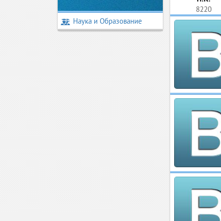
8220
Наука и Образование